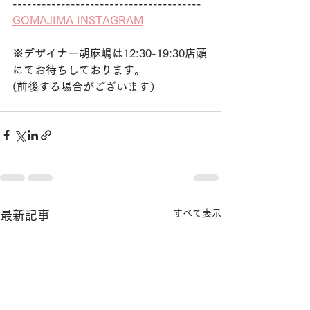
---------------------------------------
GOMAJIMA INSTAGRAM
※デザイナー胡麻嶋は12:30-19:30店頭
にてお待ちしております。
(前後する場合がございます）
すべて表示
最新記事