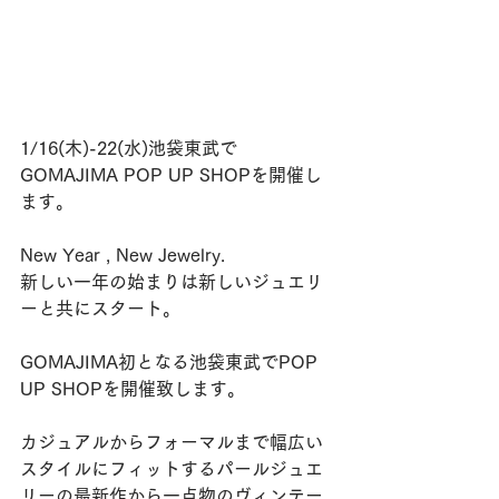
1/16(木)-22(水)池袋東武で
GOMAJIMA POP UP SHOPを開催し
ます。
New Year , New Jewelry.
新しい一年の始まりは新しいジュエリ
ーと共にスタート。
GOMAJIMA初となる池袋東武でPOP 
UP SHOPを開催致します。
カジュアルからフォーマルまで幅広い
スタイルにフィットするパールジュエ
リーの最新作から一点物のヴィンテー