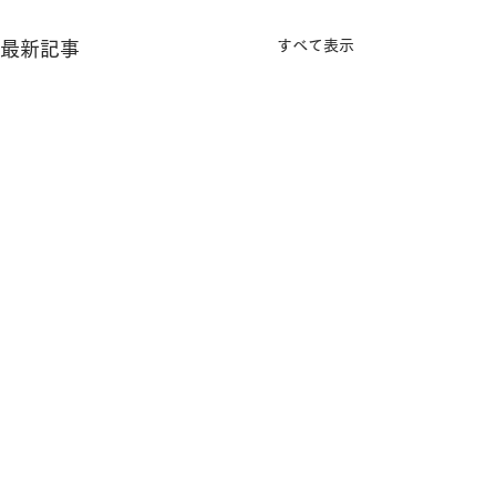
すべて表示
最新記事