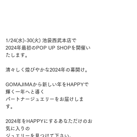
1/24(水)-30(火) 池袋西武本店で
2024年最初のPOP UP SHOPを開催い
たします。
清々しく煌びやかな2024年の幕開け。
GOMAJIMAから新しい年をHAPPYで
輝く一年へと導く
パートナージュエリーをお届けしま
す。
2024年をHAPPYにするあなただけのお
気に入りの
ジュエリーを見つけて下さい。