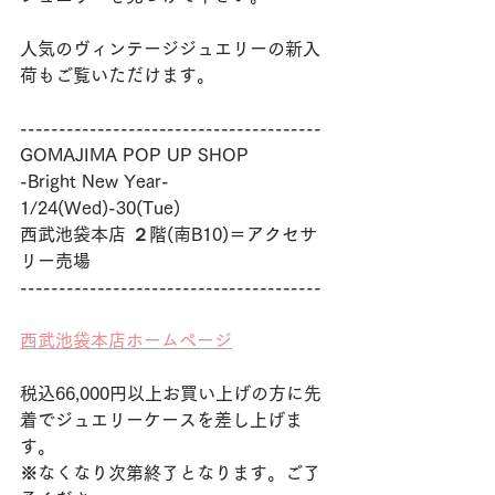
人気のヴィンテージジュエリーの新入
荷もご覧いただけます。
---------------------------------------
GOMAJIMA POP UP SHOP
-Bright New Year-
1/24(Wed)-30(Tue)
西武池袋本店 ２階(南B10)＝アクセサ
リー売場
---------------------------------------
西武池袋本店ホームページ
税込66,000円以上お買い上げの方に先
着でジュエリーケースを差し上げま
す。
※なくなり次第終了となります。ご了