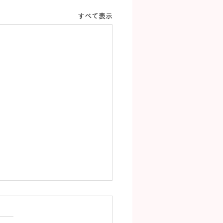
すべて表示