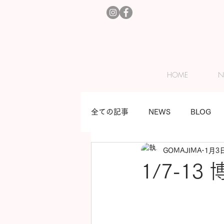
HOME
N
全ての記事
NEWS
BLOG
GOMAJIMA
1月3
1/7-13