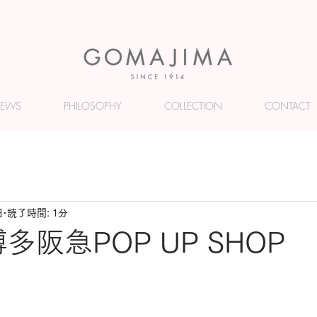
EWS
PHILOSOPHY
COLLECTION
CONTACT
日
読了時間: 1分
 博多阪急POP UP SHOP