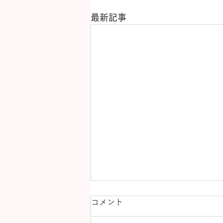
最新記事
コメント