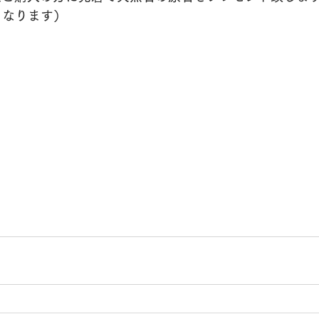
となります）