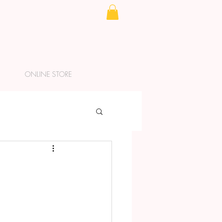
ONLINE STORE