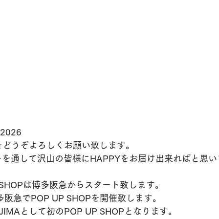
2026
Aをどうぞよろしくお願い致します。
ーを通して沢山の皆様にHAPPYをお届け出来ればと思
P SHOPは博多阪急からスタート致します。
 博多阪急でPOP UP SHOPを開催致します。
IMAとして初のPOP UP SHOPとなります。