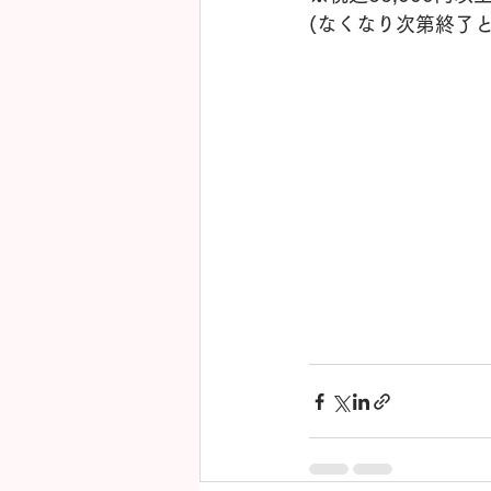
(なくなり次第終了