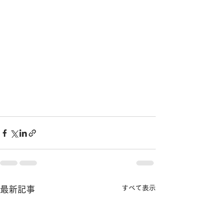
すべて表示
最新記事