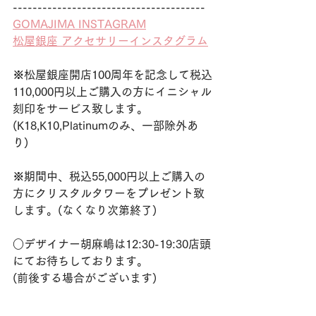
---------------------------------------
GOMAJIMA INSTAGRAM
松屋銀座 アクセサリーインスタグラム
※松屋銀座開店100周年を記念して税込
110,000円以上ご購入の方にイニシャル
刻印をサービス致します。
(K18,K10,Platinumのみ、一部除外あ
り)
※期間中、税込55,000円以上ご購入の
方にクリスタルタワーをプレゼント致
します。(なくなり次第終了)
○デザイナー胡麻嶋は12:30-19:30店頭
にてお待ちしております。
(前後する場合がございます)