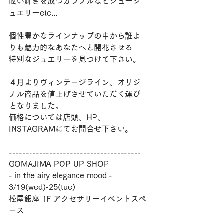
眩い輝きを放つカラフルなビジュージ
ュエリーetc... 
個性豊かなラインナップの中から誰よ
りも魅力的なあなたへと開花させる
特別なジュエリーを見つけて下さい。
４月よりヴィンテージライン、オリジ
ナル商品を値上げさせていただく運び
となりました。
価格については店頭、HP、
INSTAGRAMにてお問合せ下さい。
---------------------------------------
GOMAJIMA POP UP SHOP
- in the airy elegance mood -
3/19(wed)-25(tue)
松屋銀座 1F アクセサリーイベントスペ
ース