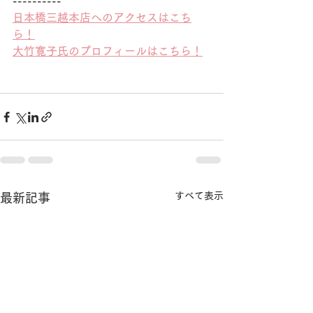
----------
日本橋三越本店へのアクセスはこち
ら！
大竹寛子氏のプロフィールはこちら！
すべて表示
最新記事