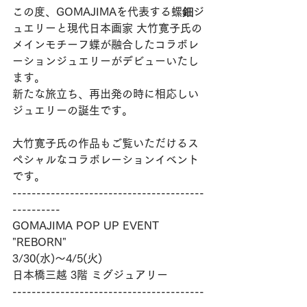
この度、GOMAJIMAを代表する螺鈿ジ
ュエリーと現代日本画家 大竹寛子氏の
メインモチーフ蝶が融合したコラボレ
ーションジュエリーがデビューいたし
ます。
新たな旅立ち、再出発の時に相応しい
ジュエリーの誕生です。
大竹寛子氏の作品もご覧いただけるス
ペシャルなコラボレーションイベント
です。
----------------------------------------
----------
GOMAJIMA POP UP EVENT
"REBORN"
3/30(水)〜4/5(火)
日本橋三越 3階 ミグジュアリー
----------------------------------------