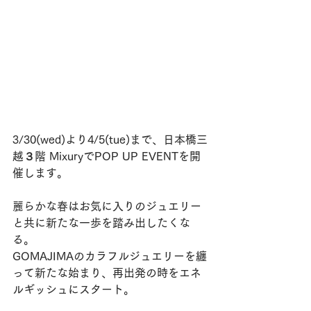
3/30(wed)より4/5(tue)まで、日本橋三
越３階 MixuryでPOP UP EVENTを開
催します。
麗らかな春はお気に入りのジュエリー
と共に新たな一歩を踏み出したくな
る。
GOMAJIMAのカラフルジュエリーを纏
って新たな始まり、再出発の時をエネ
ルギッシュにスタート。