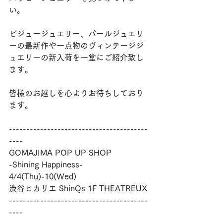
い。
ビジュージュエリー、パールジュエリ
ーの最新作や一点物のヴィンテージジ
ュエリーの新入荷を一堂にご紹介致し
ます。
皆様のお越しを心よりお待ちしており
ます。
----------------------------------------
----
GOMAJIMA POP UP SHOP
-Shining Happiness-
4/4(Thu)-10(Wed)
渋谷ヒカリエ ShinQs 1F THEATREUX
----------------------------------------
----