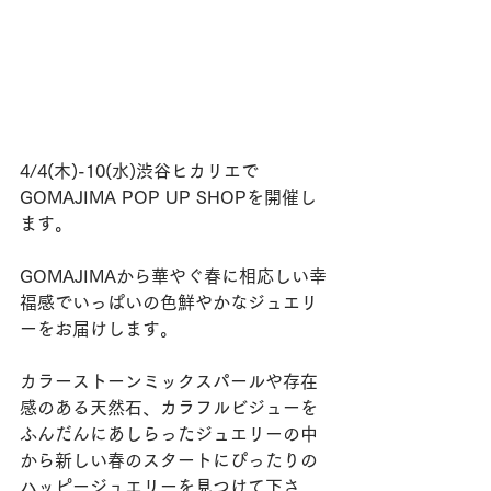
4/4(木)-10(水)渋谷ヒカリエで
GOMAJIMA POP UP SHOPを開催し
ます。
GOMAJIMAから華やぐ春に相応しい幸
福感でいっぱいの色鮮やかなジュエリ
ーをお届けします。
カラーストーンミックスパールや存在
感のある天然石、カラフルビジューを
ふんだんにあしらったジュエリーの中
から新しい春のスタートにぴったりの
ハッピージュエリーを見つけて下さ