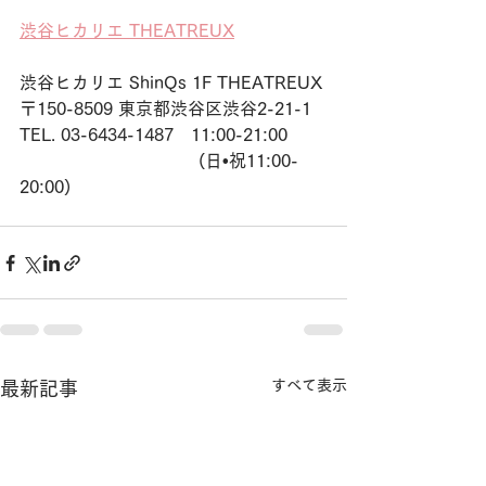
渋谷ヒカリエ THEATREUX
渋谷ヒカリエ ShinQs 1F THEATREUX
〒150-8509 東京都渋谷区渋谷2-21-1
TEL. 03-6434-1487　11:00-21:00
                                 (日•祝11:00-
20:00)
すべて表示
最新記事