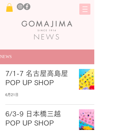
NEWS
NEWS
7/1-7 名古屋高島屋
POP UP SHOP
6月21日
6/3-9 日本橋三越
POP UP SHOP