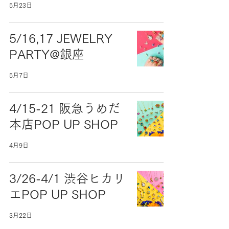
5月23日
5/16,17 JEWELRY
PARTY@銀座
5月7日
4/15-21 阪急うめだ
本店POP UP SHOP
4月9日
3/26-4/1 渋谷ヒカリ
エPOP UP SHOP
3月22日