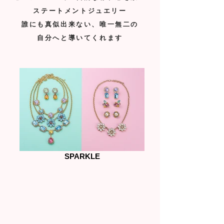
ステートメントジュエリー
誰にも真似出来ない、唯一無二の
自分へと導いてくれます
SPARKLE