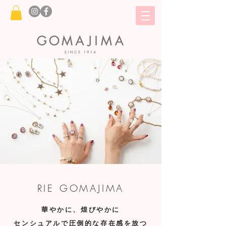
RIE GOMAJIMA
華やかに、煌びやかに
センシュアルで圧倒的な存在感を放つ