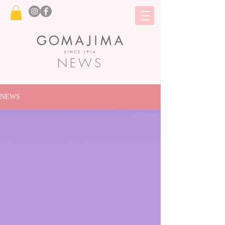
NEWS
NEWS