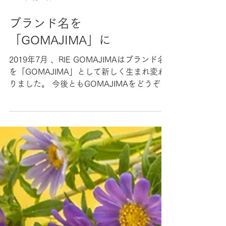
2019年7月14日
ブランド名を
「GOMAJIMA」に
2019年7月 、RIE GOMAJIMAはブランド名
を「GOMAJIMA」として新しく生まれ変わ
りました。 今後ともGOMAJIMAをどうぞよ
ろしくお願いいたします。