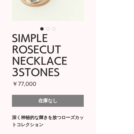
SIMPLE
ROSECUT
NECKLACE
3STONES
価
￥77,000
格
在庫なし
深く神秘的な輝きを放つローズカッ
トコレクション