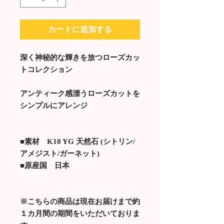
カートに追加する
深く神秘的な輝きを放つローズカッ
トコレクション
アンティーク感漂うローズカットを
シンプルにアレンジ
■素材 K10 YG 天然石 (シトリン/
アメジスト/ガーネット)
■原産国 日本
※こちらの商品は現在お届けまで約
１カ月間の期間をいただいておりま