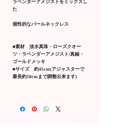
ラベンダーアメジストをミックスし
た
個性的なパールネックレス
■素材 淡水真珠・ローズクオー
ツ・ラベンダーアメジスト/真鍮・
ゴールドメッキ
■サイズ 約45cm(アジャスターで
最長約50cmまで調整出来ます)