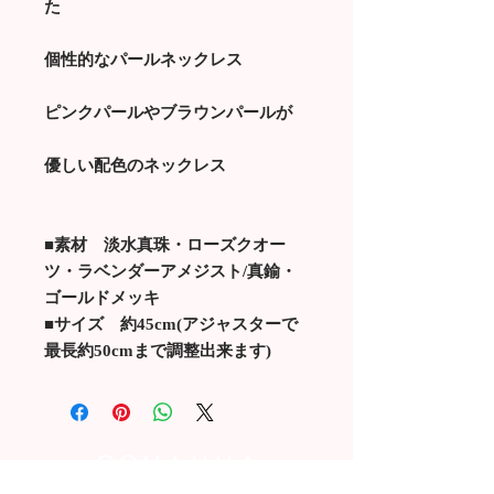
た
個性的なパールネックレス
ピンクパールやブラウンパールが
優しい配色のネックレス
■素材 淡水真珠・ローズクオー
ツ・ラベンダーアメジスト/真鍮・
ゴールドメッキ
■サイズ 約45cm(アジャスターで
最長約50cmまで調整出来ます)