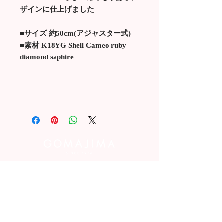
ザインに仕上げました
■サイズ 約50cm(アジャスター式)
■素材 K18YG Shell Cameo ruby
diamond saphire
お問い合わせはこちら
POPUP 情報