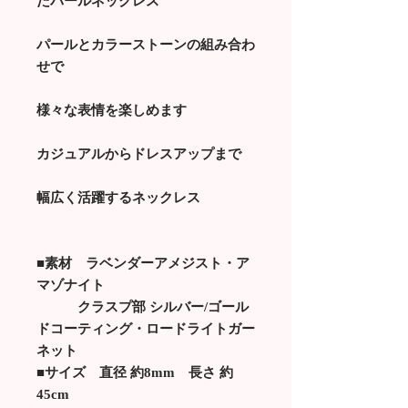
たパールネックレス
パールとカラーストーンの組み合わ
せで
様々な表情を楽しめます
カジュアルからドレスアップまで
幅広く活躍するネックレス
■素材 ラベンダーアメジスト・ア
マゾナイト
クラスプ部 シルバー/ゴール
ドコーティング・ロードライトガー
ネット
■サイズ 直径 約8mm 長さ 約
45cm