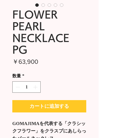
FLOWER
PEARL
NECKLACE
PG
価
￥63,900
格
数量
*
カートに追加する
GOMAJIMAを代表する「クラシッ
クフラワー」をクラスプにあしらっ