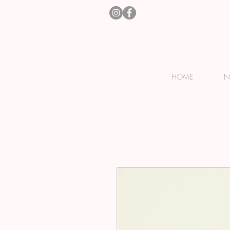
HOME
N