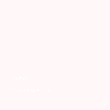
会社概要
特定商取引法に基づく表記