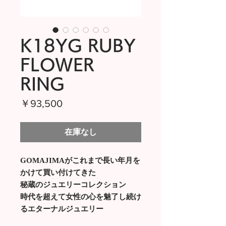
K18YG RUBY
FLOWER
RING
価
￥93,500
格
在庫なし
GOMAJIMAがこれまで長い年月を
かけて買い付けてきた
秘蔵のジュエリーコレクション
時代を超えて女性の心を魅了し続け
るエターナルジュエリー