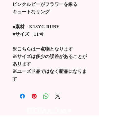
ピンクルビーがフラワーを象る
キュートなリング
■素材 K18YG RUBY
■サイズ 11号
※こちらは一点物となります
※サイズは多少の誤差があることが
あります
※ユーズド品ではなく新品になりま
す
お問い合わせはこちら