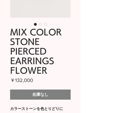
MIX COLOR
STONE
PIERCED
EARRINGS
FLOWER
価
￥132,000
格
在庫なし
カラーストーンを色とりどりに