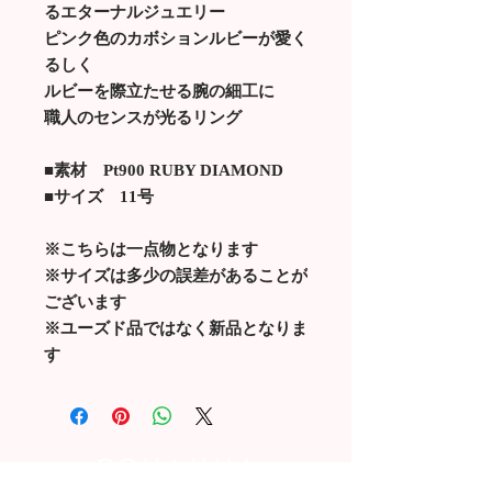
るエターナルジュエリー
ピンク色のカボションルビーが愛く
るしく
ルビーを際立たせる腕の細工に
職人のセンスが光るリング
■素材 Pt900 RUBY DIAMOND
■サイズ 11号
※こちらは一点物となります
※サイズは多少の誤差があることが
ございます
※ユーズド品ではなく新品となりま
す