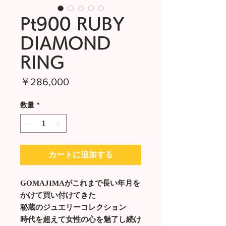
Pt900 RUBY
DIAMOND
RING
価
￥286,000
格
数量
*
カートに追加する
GOMAJIMAがこれまで長い年月を
かけて買い付けてきた
秘蔵のジュエリーコレクション
時代を超えて女性の心を魅了し続け