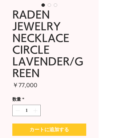
RADEN
JEWELRY
NECKLACE
CIRCLE
LAVENDER/G
REEN
価
￥77,000
格
数量
*
カートに追加する