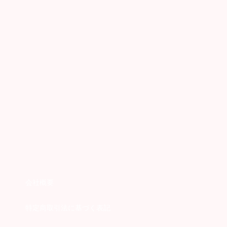
会社概要
特定商取引法に基づく表記