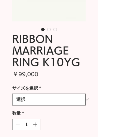
RIBBON
MARRIAGE
RING K10YG
価
￥99,000
格
サイズを選択
*
数量
*