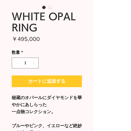
WHITE OPAL
RING
価
￥495,000
格
数量
*
カートに追加する
秘蔵のオパールにダイヤモンドを華
やかにあしらった
一点物コレクション。
ブルーやピンク、イエローなど絶妙