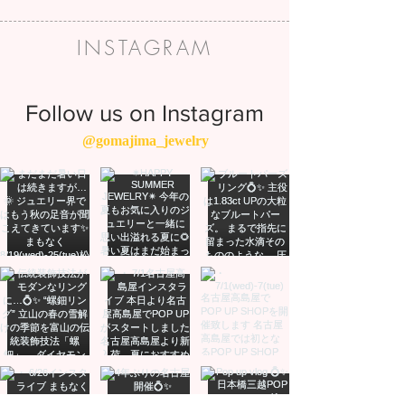
INSTAGRAM
Follow us on Instagram
@gomajima_jewelry