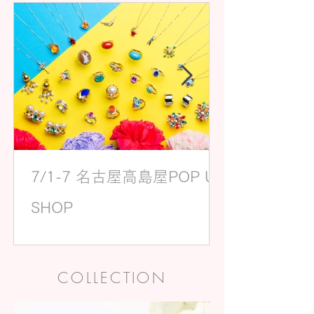
7/1-7 名古屋高島屋POP UP
SHOP
COLLECTION