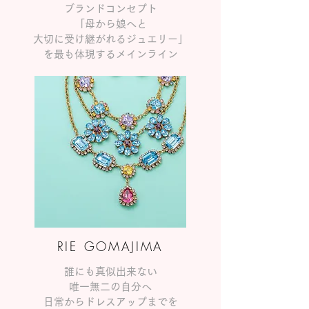
ブランドコンセプト
「母から娘へと
大切に受け継がれるジュエリー」
を最も体現するメインライン
RIE GOMAJIMA
誰にも真似出来ない
唯一無二の自分へ
日常からドレスアップまでを