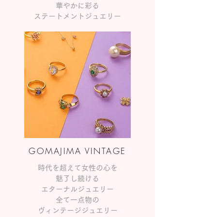
華やかに彩る
​ステートメントジュエリー
GOMAJIMA VINTAGE
時代を超えて女性の心を
魅了し続ける
エターナルジュエリー
全て​一点物の
ヴィンテージジュエリー